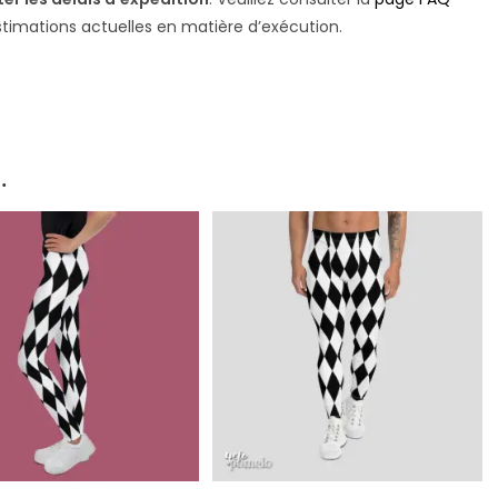
stimations actuelles en matière d’exécution.
…