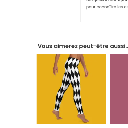
pour connaître les e
Vous aimerez peut-être aussi